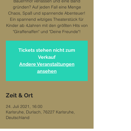
Bauernhof verlassen und eine Band
gründen? Auf jeden Fall eine Menge
Chaos, Spaß und spannende Abenteuer!
Ein spannend witziges Theaterstück für
Kinder ab 4Jahren mit den größten Hits von
"Giraffenaffen" und "Deine Freunde"!
Tickets stehen nicht zum
Verkauf
Andere Veranstaltungen
ansehen
Zeit & Ort
24. Juli 2021, 16:00
Karlsruhe, Durlach, 76227 Karlsruhe,
Deutschland